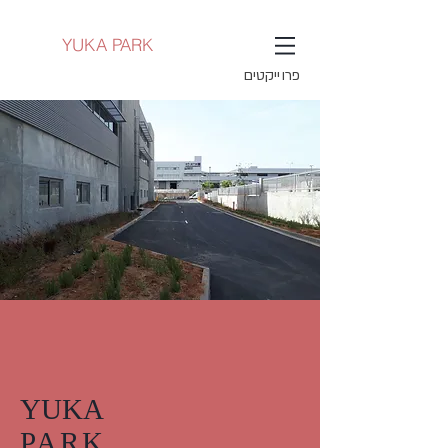
YUKA PARK
פרוייקטים
YUKA
PARK